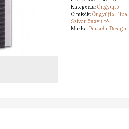
Kategória:
Öngyújtó
Címkék:
Öngyújtó
,
Pipa
Szivar öngyújtó
Márka:
Porsche Design