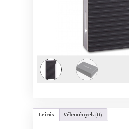
Leírás
Vélemények (0)