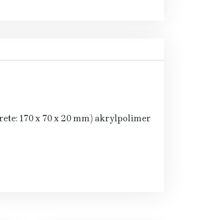
rete: 170 x 70 x 20 mm) akrylpolimer