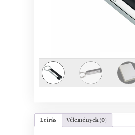
Leírás
Vélemények (0)