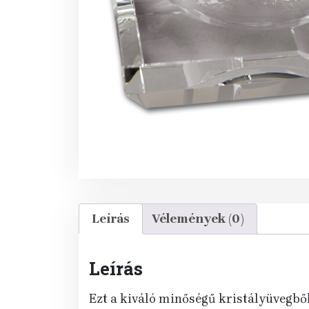
Leírás
Vélemények (0)
Leírás
Ezt a kiváló minőségű kristályüvegből