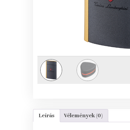
Leírás
Vélemények (0)