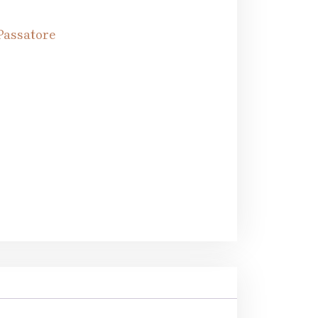
Passatore