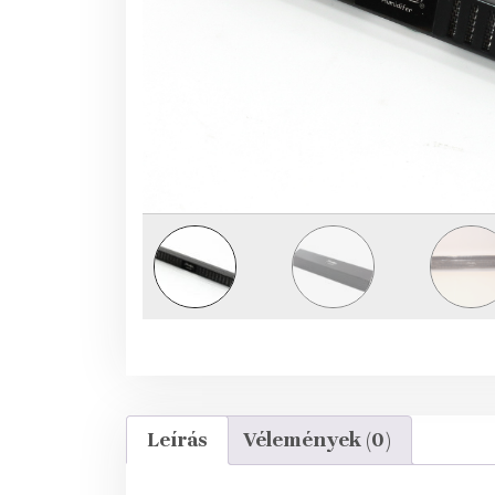
Leírás
Vélemények (0)