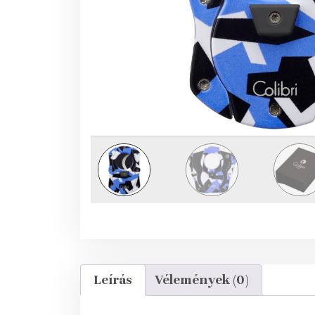
Leírás
Vélemények (0)