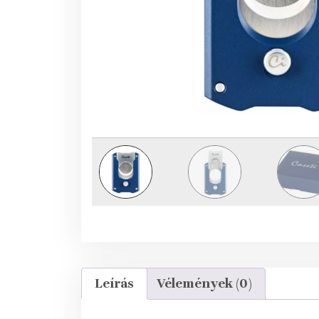
Leírás
Vélemények (0)