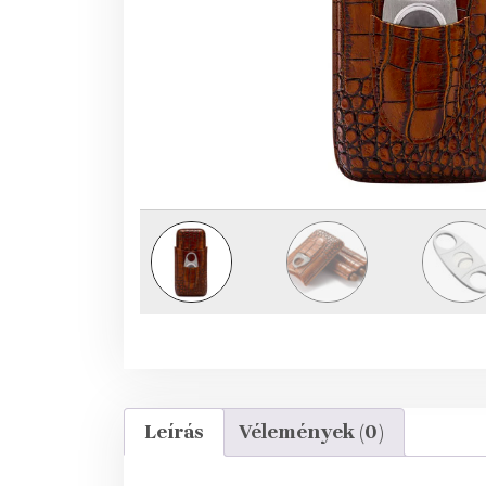
Leírás
Vélemények (0)