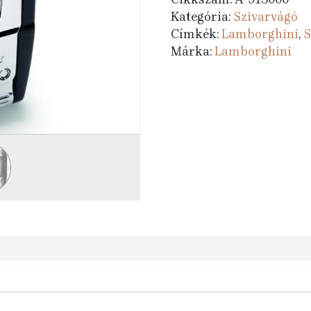
Kategória:
Szivarvágó
Címkék:
Lamborghini
,
S
Márka:
Lamborghini