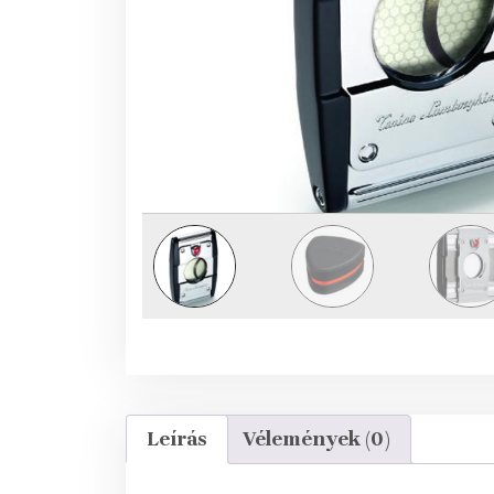
Leírás
Vélemények (0)