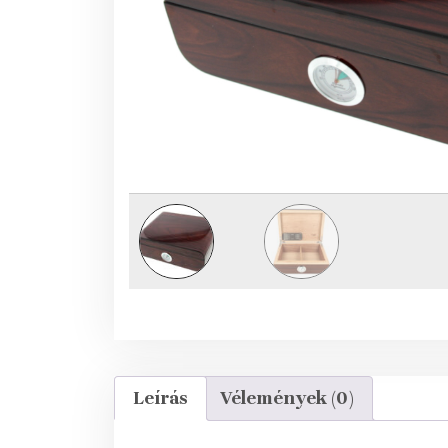
Leírás
Vélemények (0)