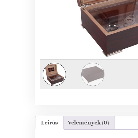
Leírás
Vélemények (0)