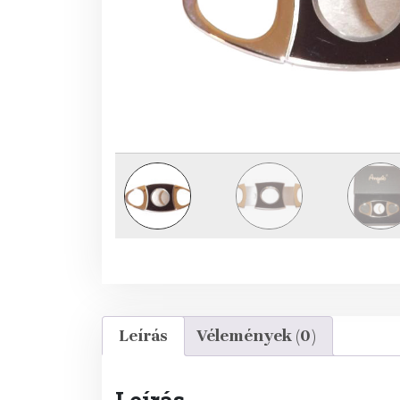
Leírás
Vélemények (0)
Leírás